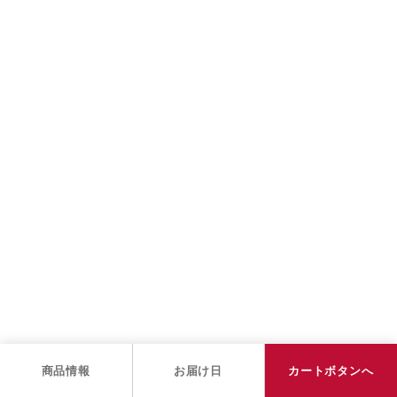
商品情報
お届け日
カートボタンへ