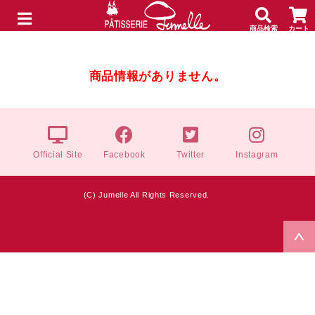
商品検索
カート
メニュー
商品情報がありません。
Official Site
Facebook
Twitter
Instagram
(C) Jumelle All Rights Reserved.