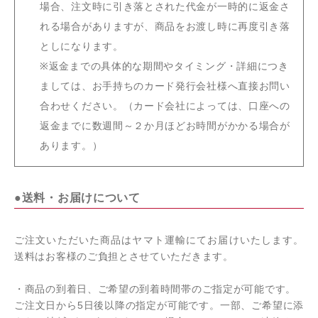
場合、注文時に引き落とされた代金が一時的に返金さ
れる場合がありますが、商品をお渡し時に再度引き落
としになります。
※返金までの具体的な期間やタイミング・詳細につき
ましては、お手持ちのカード発行会社様へ直接お問い
合わせください。（カード会社によっては、口座への
返金までに数週間～２か月ほどお時間がかかる場合が
あります。）
●送料・お届けについて
ご注文いただいた商品はヤマト運輸にてお届けいたします。
送料はお客様のご負担とさせていただきます。
・商品の到着日、ご希望の到着時間帯のご指定が可能です。
ご注文日から5日後以降の指定が可能です。一部、ご希望に添