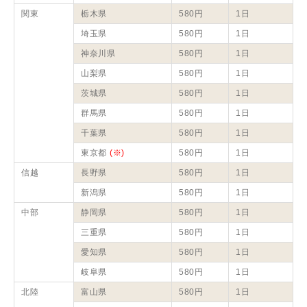
関東
栃木県
580円
1日
埼玉県
580円
1日
神奈川県
580円
1日
山梨県
580円
1日
茨城県
580円
1日
群馬県
580円
1日
千葉県
580円
1日
東京都
(※)
580円
1日
信越
長野県
580円
1日
新潟県
580円
1日
中部
静岡県
580円
1日
三重県
580円
1日
愛知県
580円
1日
岐阜県
580円
1日
北陸
富山県
580円
1日