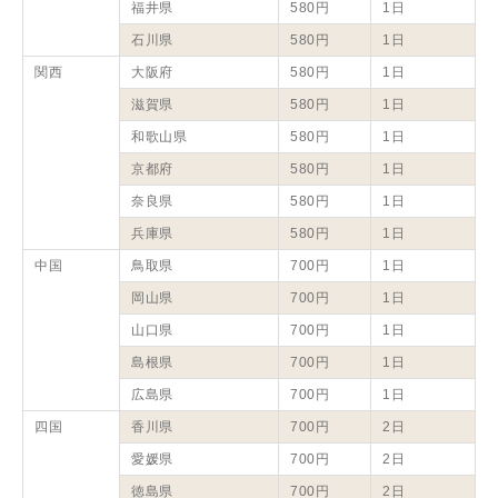
福井県
580円
1日
石川県
580円
1日
関西
大阪府
580円
1日
滋賀県
580円
1日
和歌山県
580円
1日
京都府
580円
1日
奈良県
580円
1日
兵庫県
580円
1日
中国
鳥取県
700円
1日
岡山県
700円
1日
山口県
700円
1日
島根県
700円
1日
広島県
700円
1日
四国
香川県
700円
2日
愛媛県
700円
2日
徳島県
700円
2日