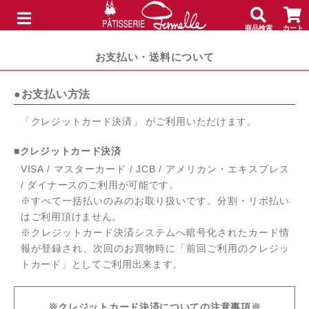
商品検索
カート
メニュー
お支払い・送料について
●お支払い方法
「クレジットカード決済」 がご利用いただけます。
■クレジットカード決済
VISA / マスターカード / JCB / アメリカン・エキスプレス
/ ダイナースのご利用が可能です。
※すべて一括払いのみのお取り扱いです。分割・リボ払い
はご利用頂けません。
※クレジットカード決済システムへ暗号化されたカード情
報が登録され、次回のお買物時に「前回ご利用のクレジッ
トカード」としてご利用出来ます。
※クレジットカード決済についての注意事項※