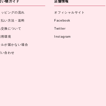
買い物ガイド
店舗情報
ョッピングの流れ
オフィシャルサイト
支払い方法・送料
Facebook
品交換について
Twitter
利用環境
Instagram
ールが届かない場合
問い合わせ