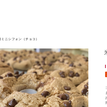
粉ミニシフォン（チョコ）