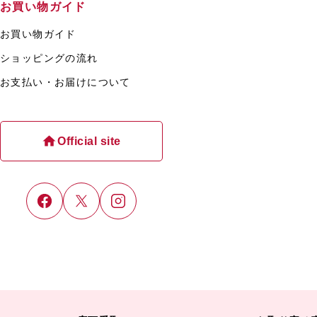
お買い物ガイド
お買い物ガイド
ショッピングの流れ
お支払い・お届けについて
Official site