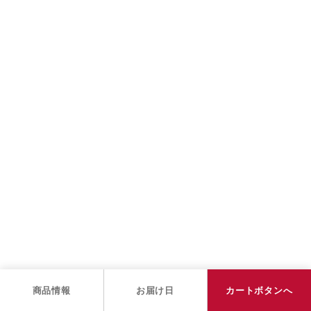
商品情報
お届け日
カートボタンへ