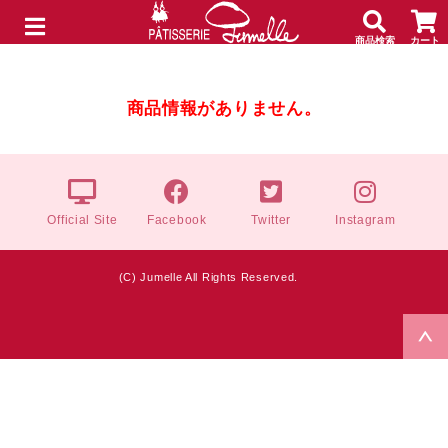
商品検索
カート
メニュー
商品情報がありません。
Official Site
Facebook
Twitter
Instagram
(C) Jumelle All Rights Reserved.