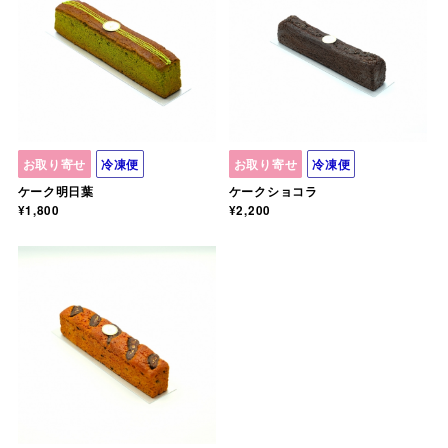
お取り寄せ
冷凍便
お取り寄せ
冷凍便
ケーク明日葉
ケークショコラ
¥1,800
¥2,200