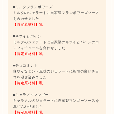
■ミルクフランボワーズ
ミルクのジェラートに自家製フランボワーズソース
を合わせました
【特定原材料】乳
■キウイとパイン
ミルクのジェラートに自家製のキウイとパインのコ
ンフィチュールを合わせました
【特定原材料】乳
■チョコミント
爽やかなミント風味のジェラートに相性の良いチョ
コを混ぜ込みました
【特定原材料】乳
■キャラメルマンゴー
キャラメルのジェラートに自家製マンゴーソースを
混ぜ合わせました
【特定原材料】乳