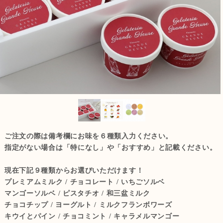
ご注文の際は備考欄にお味を６種類入力ください。
指定がない場合は「特になし」や「おすすめ」と記載ください。
現在下記９種類からお選びいただけます！
プレミアムミルク / チョコレート / いちごソルベ
マンゴーソルベ / ピスタチオ / 和三盆ミルク
チョコチップ / ヨーグルト / ミルクフランボワーズ
キウイとパイン / チョコミント / キャラメルマンゴー