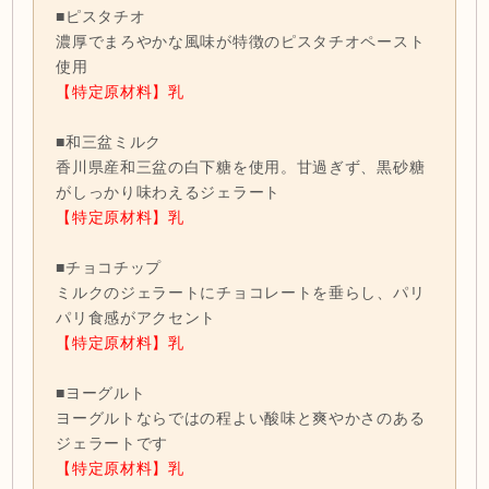
■ピスタチオ
濃厚でまろやかな風味が特徴のピスタチオペースト
使用
【特定原材料】乳
■和三盆ミルク
香川県産和三盆の白下糖を使用。甘過ぎず、黒砂糖
がしっかり味わえるジェラート
【特定原材料】乳
■チョコチップ
ミルクのジェラートにチョコレートを垂らし、パリ
パリ食感がアクセント
【特定原材料】乳
■ヨーグルト
ヨーグルトならではの程よい酸味と爽やかさのある
ジェラートです
【特定原材料】乳