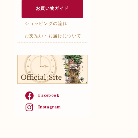
お買い物ガイド
ショッピングの流れ
お支払い・お届けについて
Facebook
Instagram