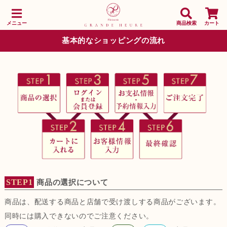
メニュー
商品検索
カート
基本的なショッピングの流れ
STEP1
商品の選択について
商品は、配送する商品と店舗で受け渡しする商品がございます。
同時には購入できないのでご注意ください。