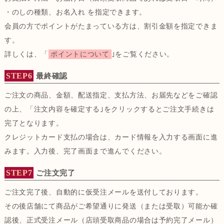
・のしの種類、お名入れ を指定できます。
会員の方でポイントがたまっている方は、割引金額を指定できま
す。
詳しくは、「
ポイントについて
｣をご覧ください。
STEP6
最終確認
ご注文の商品、金額、配送指定、支払方法、お届先などをご確認
の上、「注文内容を確定する｣をクリックするとご注文手続きは
完了となります。
クレジットカード支払の場合は、カード情報を入力する画面に進
みます。入力後、完了画面まで進んでください。
STEP7
ご注文完了
ご注文完了後、自動的に仮受注メールを送付しております。
その後店舗にて商品がご希望通りに発送（または受取）可能か確
認後、正式受注メール（店頭受取商品の場合は予約完了メール）