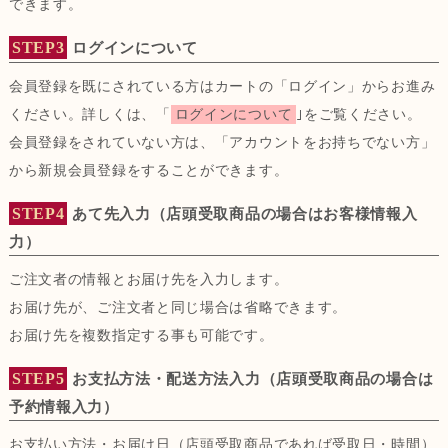
できます。
STEP3
ログインについて
会員登録を既にされている方はカートの「ログイン」からお進み
ください。詳しくは、「
ログインについて
｣をご覧ください。
会員登録をされていない方は、「アカウントをお持ちでない方」
から新規会員登録をすることができます。
STEP4
あて先入力（店頭受取商品の場合はお客様情報入
力）
ご注文者の情報とお届け先を入力します。
お届け先が、ご注文者と同じ場合は省略できます。
お届け先を複数指定する事も可能です。
STEP5
お支払方法・配送方法入力（店頭受取商品の場合は
予約情報入力）
お支払い方法・お届け日（店頭受取商品であれば受取日・時間）