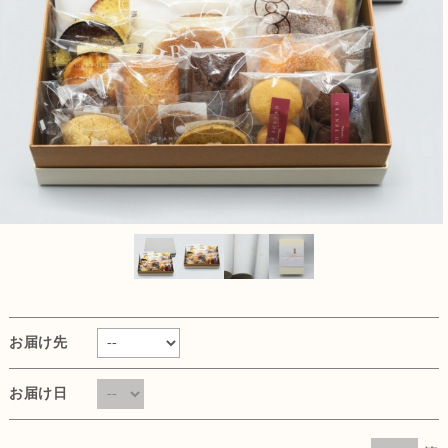
お届け先
お届け日