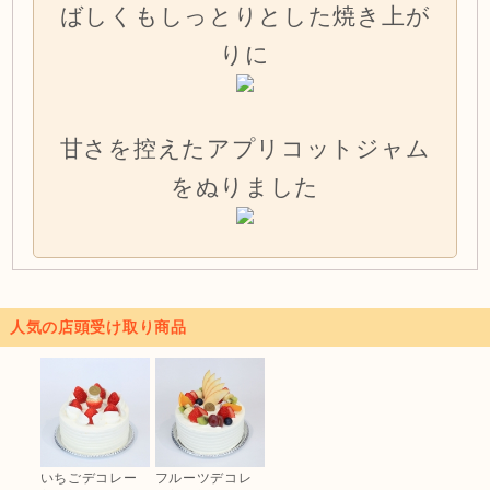
ばしくもしっとりとした焼き上が
りに
甘さを控えたアプリコットジャム
をぬりました
人気の店頭受け取り商品
いちごデコレー
フルーツデコレ