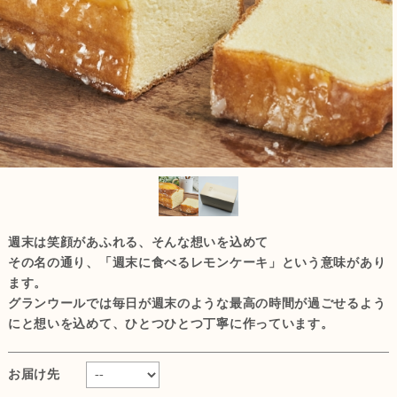
週末は笑顔があふれる、そんな想いを込めて
その名の通り、「週末に食べるレモンケーキ」という意味があり
ます。
グランウールでは毎日が週末のような最高の時間が過ごせるよう
にと想いを込めて、ひとつひとつ丁寧に作っています。
お届け先