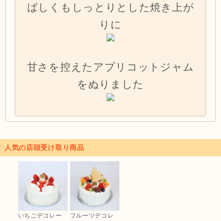
ばしくもしっとりとした焼き上が
りに
甘さを控えたアプリコットジャム
をぬりました
人気の店頭受け取り商品
いちごデコレー
フルーツデコレ