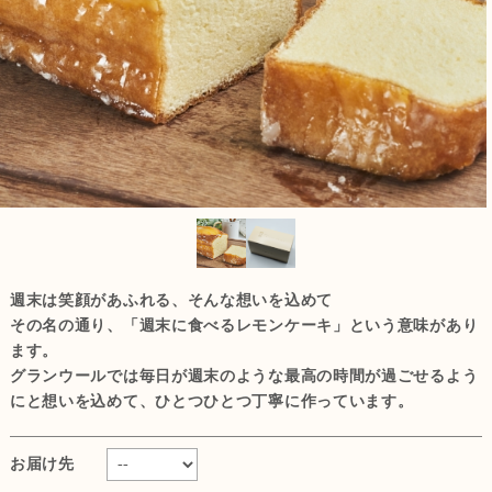
週末は笑顔があふれる、そんな想いを込めて
その名の通り、「週末に食べるレモンケーキ」という意味があり
ます。
グランウールでは毎日が週末のような最高の時間が過ごせるよう
にと想いを込めて、ひとつひとつ丁寧に作っています。
お届け先