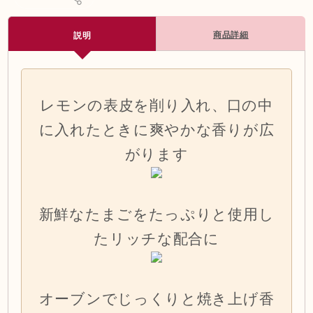
商品詳細
説明
レモンの表皮を削り入れ、口の中
に入れたときに爽やかな香りが広
がります
新鮮なたまごをたっぷりと使用し
たリッチな配合に
オーブンでじっくりと焼き上げ香