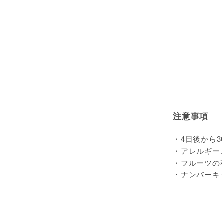
注意事項
・4日後から3
・アレルギー
・フルーツの
・ナンバーキ