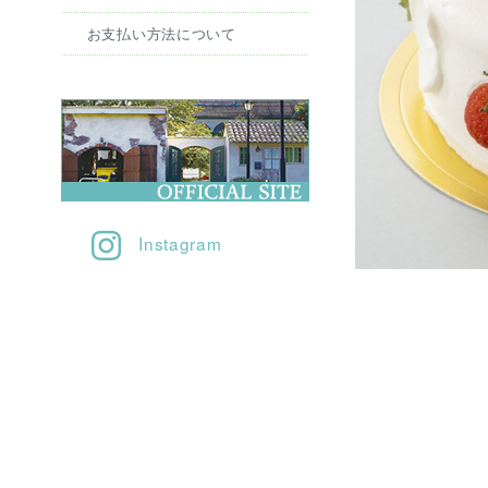
お支払い方法について
Instagram