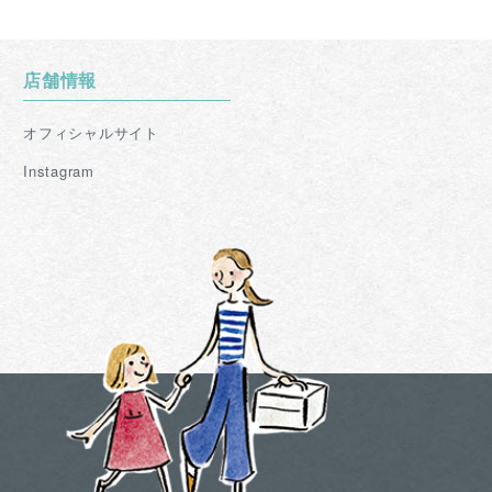
店舗情報
オフィシャルサイト
Instagram