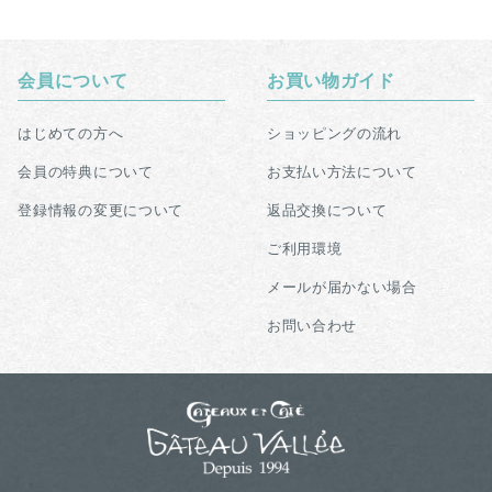
会員について
お買い物ガイド
はじめての方へ
ショッピングの流れ
会員の特典について
お支払い方法について
登録情報の変更について
返品交換について
ご利用環境
メールが届かない場合
お問い合わせ