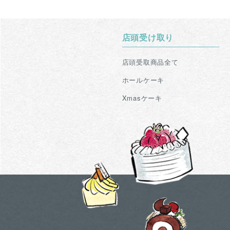
店頭受け取り
店頭受取商品全て
ホールケーキ
Xmasケーキ