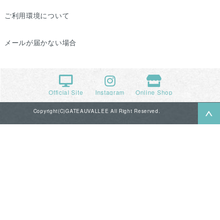
ご利用環境について
メールが届かない場合
Official Site
Instagram
Online Shop
Copyright(C)GATEAUVALLEE All Right Reserved.