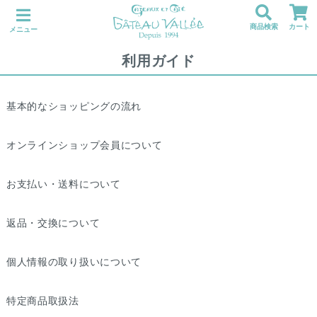
商品検索
カート
メニュー
利用ガイド
基本的なショッピングの流れ
オンラインショップ会員について
お支払い・送料について
返品・交換について
個人情報の取り扱いについて
特定商品取扱法