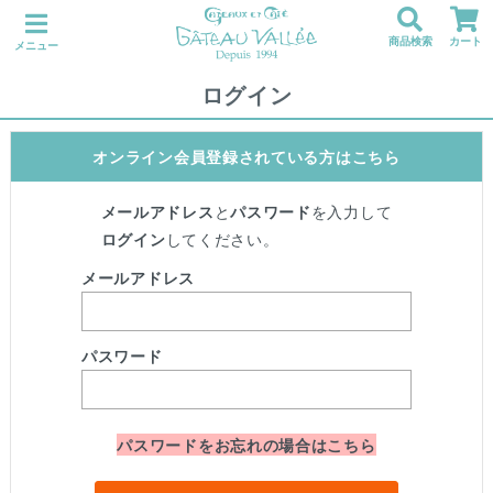
商品検索
カート
メニュー
ログイン
オンライン会員登録されている方はこちら
メールアドレス
と
パスワード
を入力して
ログイン
してください。
メールアドレス
パスワード
パスワードをお忘れの場合はこちら