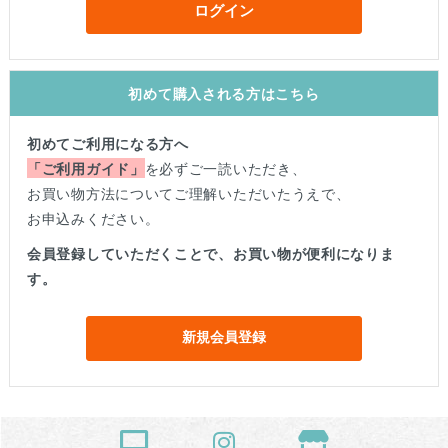
ログイン
初めて購入される方はこちら
初めてご利用になる方へ
「ご利用ガイド」
を必ずご一読いただき、
お買い物方法についてご理解いただいたうえで、
お申込みください。
会員登録していただくことで、お買い物が便利になりま
す。
新規会員登録