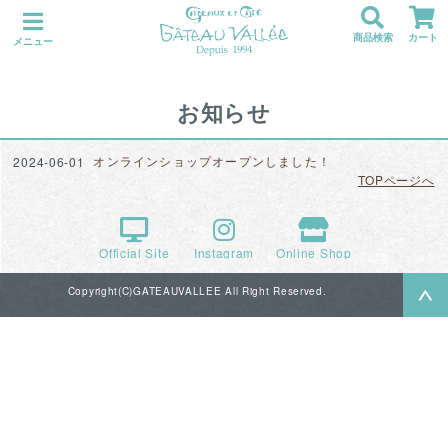
商品検索
カート
メニュー
お知らせ
オンラインショップオープンしました！
2024-06-01
TOPページへ
Official Site
Instagram
Online Shop
Copyright(C)GATEAUVALLEE All Right Reserved.