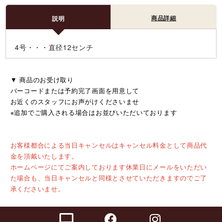
商品詳細
説明
4号・・・直径12センチ
▼ 商品のお受け取り
バーコードまたは予約完了画面を用意して
お近くのスタッフにお声がけくださいませ
※追加でご購入される場合はお並びいただいております
お客様都合による当日キャンセルはキャンセル料金として商品代
金を頂戴いたします。
ホームページにてご案内しております休業日にメールをいただい
た場合も、当日キャンセルと同様とさせていただきますのでご了
承くださいませ。