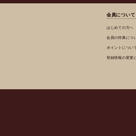
会員について
はじめての方へ
会員の特典につ
ポイントについ
登録情報の変更