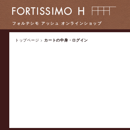
フォルテシモ アッシュ オンラインショップ
トップページ
>
カートの中身・ログイン