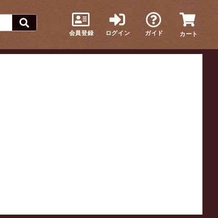
会員登録
ログイン
ガイド
カート