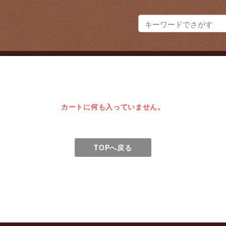
カートに何も入っていません。
TOPへ戻る