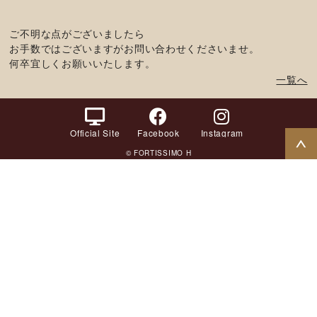
ご不明な点がございましたら
お手数ではございますがお問い合わせくださいませ。
何卒宜しくお願いいたします。
一覧へ
Official Site
Facebook
Instagram
© FORTISSIMO H