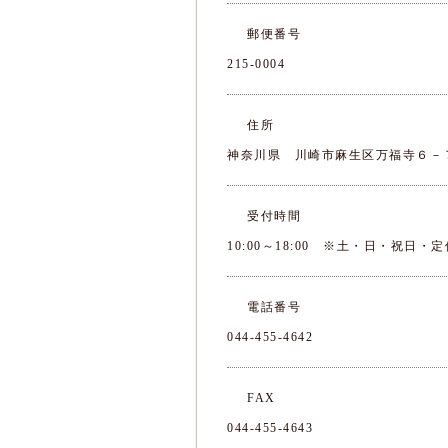
郵便番号
215-0004
住所
神奈川県 川崎市麻生区万福寺６－
受付時間
10:00～18:00 ※土・日・祝
電話番号
044-455-4642
FAX
044-455-4643