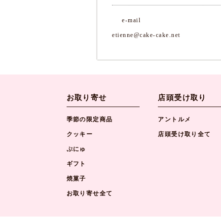
e-mail
etienne@cake-cake.net
お取り寄せ
店頭受け取り
季節の限定商品
アントルメ
クッキー
店頭受け取り全て
ぷにゅ
ギフト
焼菓子
お取り寄せ全て