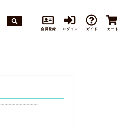
会員登録
ログイン
ガイド
カート