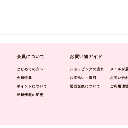
会員について
お買い物ガイド
はじめての方へ
ショッピングの流れ
メールが
会員特典
お支払い・送料
お問い合
ポイントについて
返品交換について
ご利用環
登録情報の変更