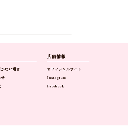
店舗情報
届かない場合
オフィシャルサイト
わせ
Instagram
境
Facebook