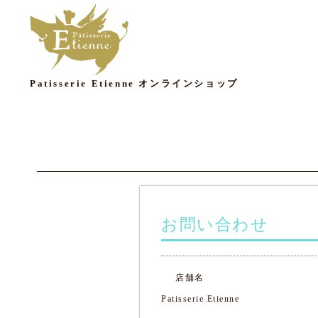
Patisserie Etienne オンラインショップ
お問い合わせ
店舗名
Patisserie Etienne