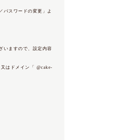
／パスワードの変更」よ
ざいますので、設定内容
又はドメイン「 @cake-