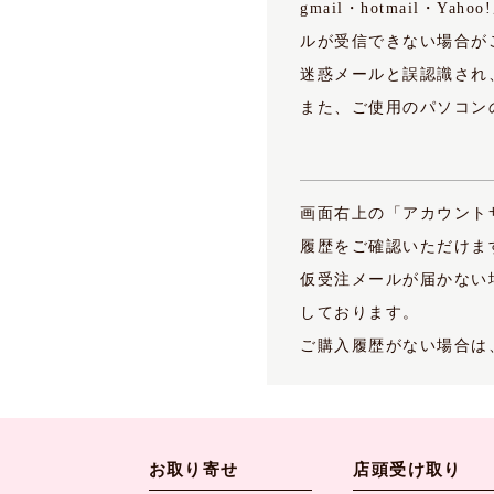
gmail・hotmail
ルが受信できない場合が
迷惑メールと誤認識され
また、ご使用のパソコン
画面右上の「アカウント
履歴をご確認いただけま
仮受注メールが届かない
しております。
ご購入履歴がない場合は
お取り寄せ
店頭受け取り