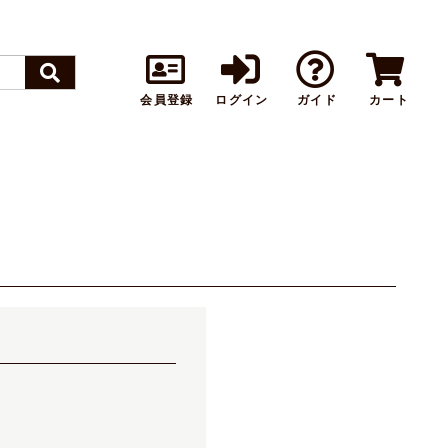
会員登録
ログイン
ガイド
カート