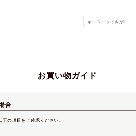
お買い物ガイド
場合
以下の項目をご確認ください。