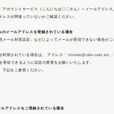
「アカウントサービス（こんにちは〇〇さん）＞メールアドレス
ドレスが間違っていないかご確認ください。
mo・auのメールアドレスを登録されている場合
惑メール対策設定」などによってメールが受信できない場合がご
を利用されている場合は、 アドレス「
etienne@cake-cake.net
」
のメールを受信できるように設定の変更をお願いいたします。
、下記をご参照ください。
ールアドレスをご登録されている場合