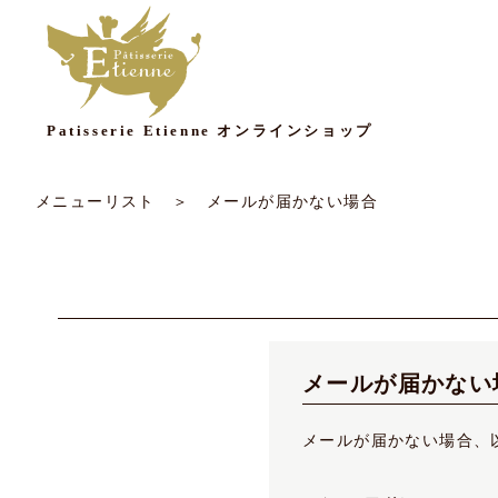
Patisserie Etienne オンラインショップ
メニューリスト
＞ メールが届かない場合
メールが届かない
メールが届かない場合、