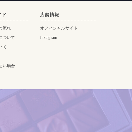
イド
店舗情報
の流れ
オフィシャルサイト
について
Instagram
いて
ない場合