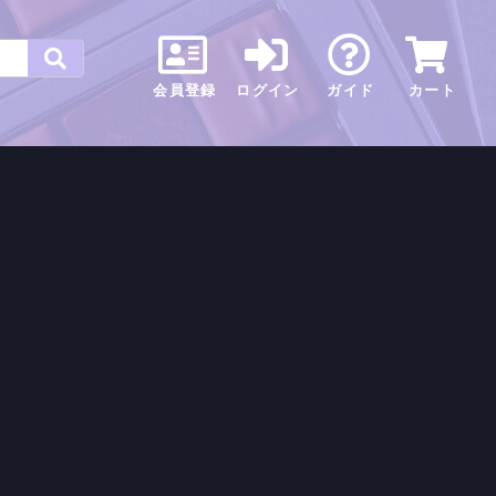
会員登録
ログイン
ガイド
カート