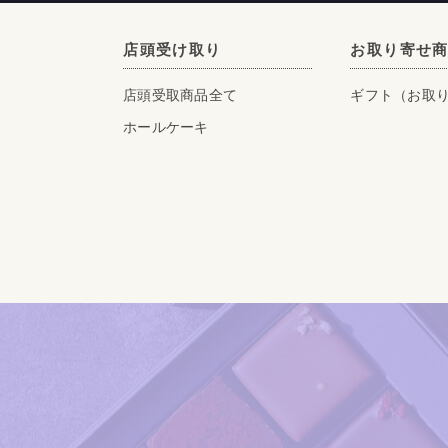
店頭受け取り
お取り寄せ
店頭受取商品全て
ギフト（お取
ホールケーキ