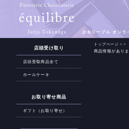
エキリーブル オンラ
トップページ
>
>
店頭受け取り
商品情報があり
店頭受取商品全て
ホールケーキ
お取り寄せ商品
ギフト（お取り寄せ）