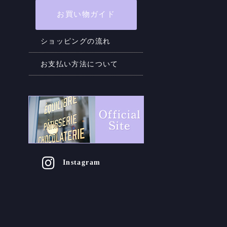
お買い物ガイド
ショッピングの流れ
お支払い方法について
Instagram