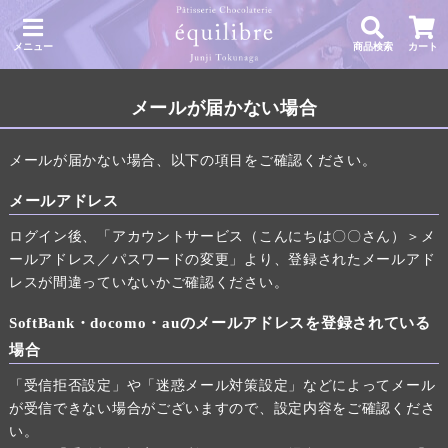
メニュー
商品検索
カート
メールが届かない場合
メールが届かない場合、以下の項目をご確認ください。
メールアドレス
ログイン後、「アカウントサービス（こんにちは〇〇さん）＞メ
ールアドレス／パスワードの変更」より、登録されたメールアド
レスが間違っていないかご確認ください。
SoftBank・docomo・auのメールアドレスを登録されている
場合
「受信拒否設定」や「迷惑メール対策設定」などによってメール
が受信できない場合がございますので、設定内容をご確認くださ
い。