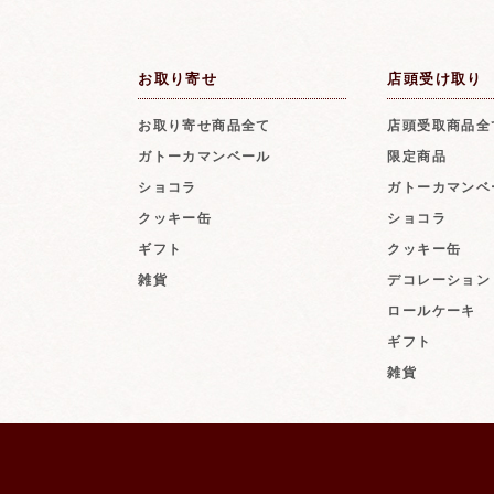
お取り寄せ
店頭受け取り
お取り寄せ商品全て
店頭受取商品全
ガトーカマンベール
限定商品
ショコラ
ガトーカマンベ
クッキー缶
ショコラ
ギフト
クッキー缶
雑貨
デコレーション
ロールケーキ
ギフト
雑貨