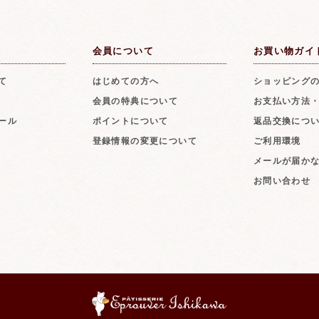
会員について
お買い物ガイ
て
はじめての方へ
ショッピング
会員の特典について
お支払い方法
ール
ポイントについて
返品交換につ
登録情報の変更について
ご利用環境
メールが届か
お問い合わせ