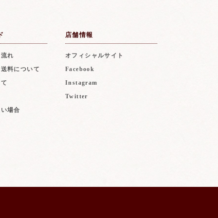
ド
店舗情報
の流れ
オフィシャルサイト
・送料について
Facebook
いて
Instagram
Twitter
ない場合