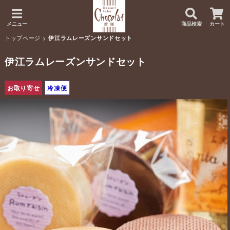
メニュー
商品検索
カート
トップページ
>
伊江ラムレーズンサンドセット
伊江ラムレーズンサンドセット
お取り寄せ
冷凍便