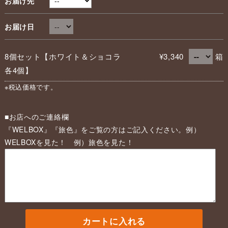
お届け先
お届け日
8個セット【ホワイト＆ショコラ
¥3,340
箱
各4個】
※税込価格です。
■お店へのご連絡欄
『WELBOX』『旅色』をご覧の方はご記入ください。例）
WELBOXを見た！ 例）旅色を見た！
カートに入れる