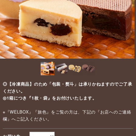
◎【冷凍商品】のため「包装・熨斗」は承りかねますのでご了承
ください。
◎1箱につき『1枚・袋』をお付けいたします。
※『WELBOX』『旅色』をご覧の方は、下記の『お店へのご連絡
欄』へご記入ください。