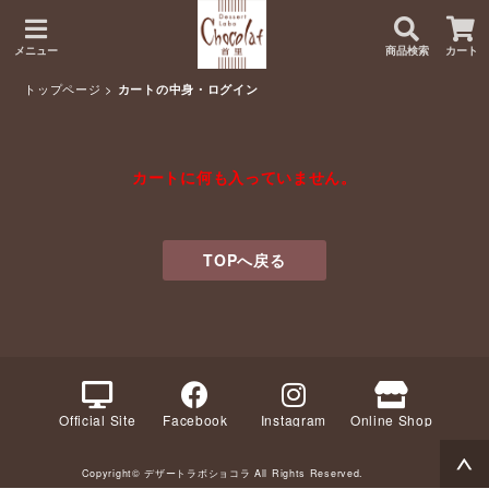
メニュー
商品検索
カート
トップページ
>
カートの中身・ログイン
カートに何も入っていません。
TOPへ戻る
Official Site
Facebook
Instagram
Online Shop
Copyright© デザートラボショコラ All Rights Reserved.