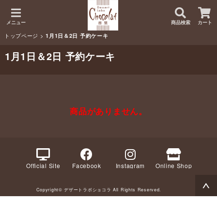
メニュー
商品検索
カート
トップページ
>
1月1日＆2日 予約ケーキ
1月1日＆2日 予約ケーキ
商品がありません。
Official Site
Facebook
Instagram
Online Shop
Copyright© デザートラボショコラ All Rights Reserved.