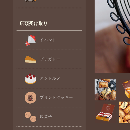
店頭受け取り
イベント
プチガトー
アントルメ
プリントクッキー
焼菓子