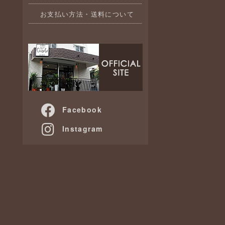
お支払い方法・送料について
Facebook
Instagram