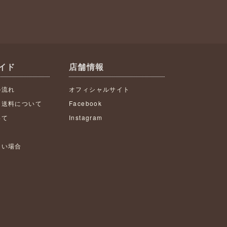
イド
店舗情報
の流れ
オフィシャルサイト
・送料について
Facebook
いて
Instagram
ない場合