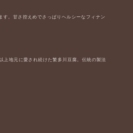
ます。甘さ控えめでさっぱりヘルシーなフィナン
以上地元に愛され続けた繁多川豆腐。伝統の製法