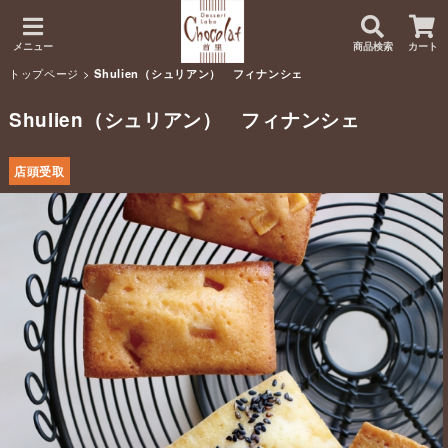
メニュー
商品検索
カート
トップページ
>
Shulien（シュリアン） フィナンシェ
Shulien（シュリアン） フィナンシェ
店頭受取