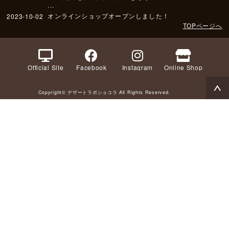
...
オンラインショップオープンしました！
2023-10-02
TOPページへ
Official Site
Facebook
Instagram
Online Shop
Copyright© デザートラボショコラ All Rights Reserved.