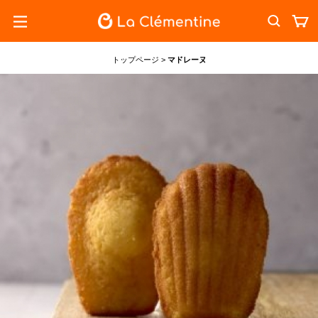
トップページ
>
マドレーヌ