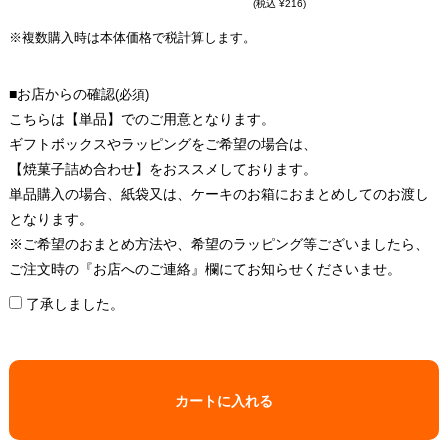
(税込 ¥216)
※複数購入時は本体価格で税計算します。
■お店からの確認
(必須)
こちらは【単品】でのご用意となります。
ギフトボックスやラッピングをご希望の場合は、
【焼菓子詰め合わせ】をおススメしております。
単品購入の場合、紙袋又は、ケーキのお箱におまとめしてのお渡し
となります。
※ご希望のおまとめ方法や、希望のラッピング等ございましたら、
ご注文時の『お店へのご連絡』欄にてお知らせくださいませ。
了承しました。
カートに入れる