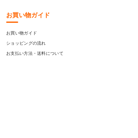
お買い物ガイド
お買い物ガイド
ショッピングの流れ
お支払い方法・送料について