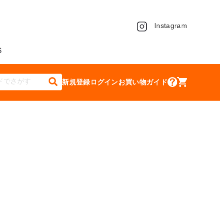
Instagram
S
新規登録
ログイン
お買い物ガイド