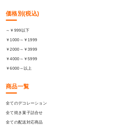
価格別(税込)
～￥999以下
￥1000～￥1999
￥2000～￥3999
￥4000～￥5999
￥6000～以上
商品一覧
全てのデコレーション
全て焼き菓子詰合せ
全ての配送対応商品