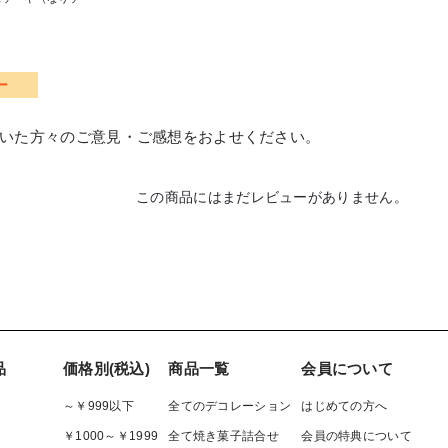
ー
いた方々のご意見・ご感想をおよせください。
この商品にはまだレビューがありません。
品
価格別(税込)
商品一覧
会員について
～￥999以下
全てのデコレーション
はじめての方へ
￥1000～￥1999
全て焼き菓子詰合せ
会員の特典について