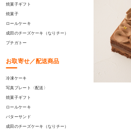
焼菓子ギフト
焼菓子
ロールケーキ
成田のチーズケーキ（なりチー）
プチガトー
お取寄せ／配送商品
冷凍ケーキ
写真プレート〈配送〉
焼菓子ギフト
ロールケーキ
バターサンド
成田のチーズケーキ（なりチー）