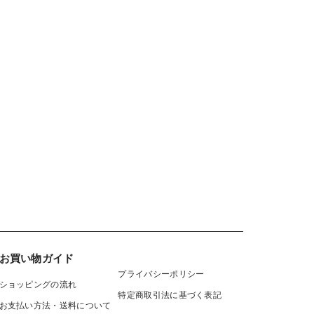
お買い物ガイド
プライバシーポリシー
ショッピングの流れ
特定商取引法に基づく表記
お支払い方法・送料について