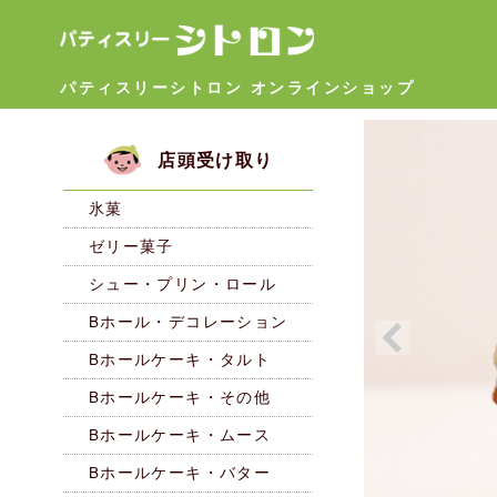
パティスリーシトロン オンラインショップ
店頭受け取り
氷菓
ゼリー菓子
シュー・プリン・ロール
Bホール・デコレーション
Bホールケーキ・タルト
Bホールケーキ・その他
Bホールケーキ・ムース
Bホールケーキ・バター