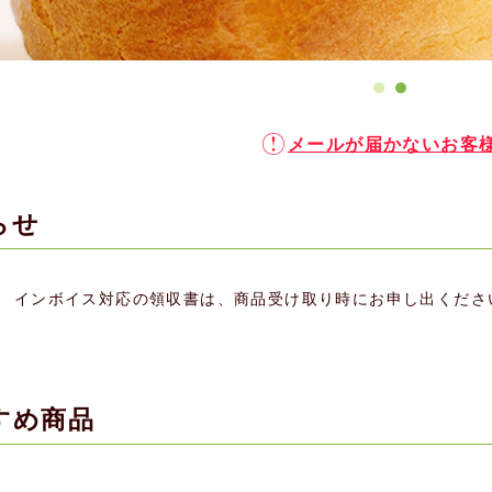
メールが届かないお客
らせ
インボイス対応の領収書は、商品受け取り時にお申し出くださ
すめ商品