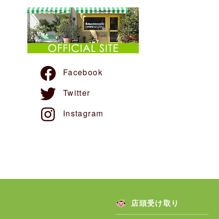
Facebook
Twitter
Instagram
店頭受け取り