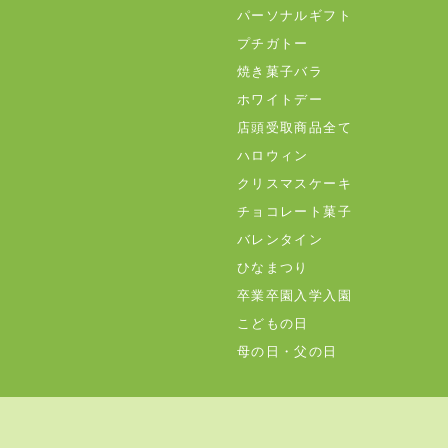
パーソナルギフト
プチガトー
焼き菓子バラ
ホワイトデー
店頭受取商品全て
ハロウィン
クリスマスケーキ
チョコレート菓子
バレンタイン
ひなまつり
卒業卒園入学入園
こどもの日
母の日・父の日