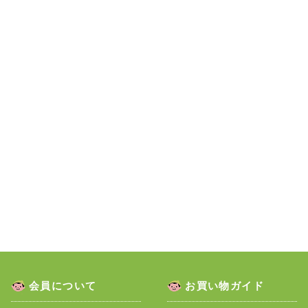
会員について
お買い物ガイド