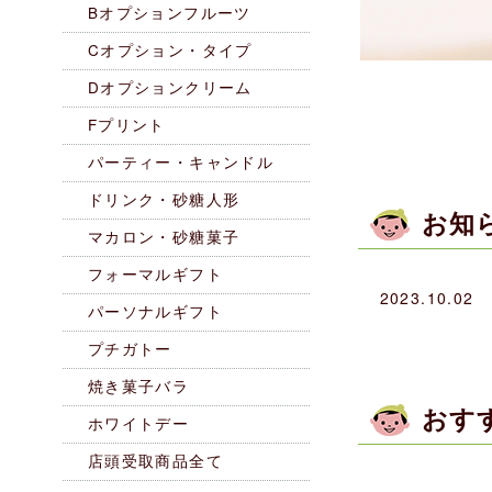
Bオプションフルーツ
Cオプション・タイプ
Dオプションクリーム
Fプリント
パーティー・キャンドル
ドリンク・砂糖人形
お知
マカロン・砂糖菓子
フォーマルギフト
2023.10.02
パーソナルギフト
プチガトー
焼き菓子バラ
おす
ホワイトデー
店頭受取商品全て