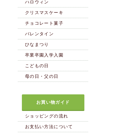
ハロウィン
クリスマスケーキ
チョコレート菓子
バレンタイン
ひなまつり
卒業卒園入学入園
こどもの日
母の日・父の日
お買い物ガイド
ショッピングの流れ
お支払い方法について