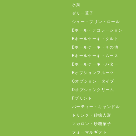
氷菓
ゼリー菓子
シュー・プリン・ロール
Bホール・デコレーション
Bホールケーキ・タルト
Bホールケーキ・その他
Bホールケーキ・ムース
Bホールケーキ・バター
Bオプションフルーツ
Cオプション・タイプ
Dオプションクリーム
Fプリント
パーティー・キャンドル
ドリンク・砂糖人形
マカロン・砂糖菓子
フォーマルギフト