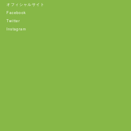
オフィシャルサイト
Facebook
Twitter
Instagram