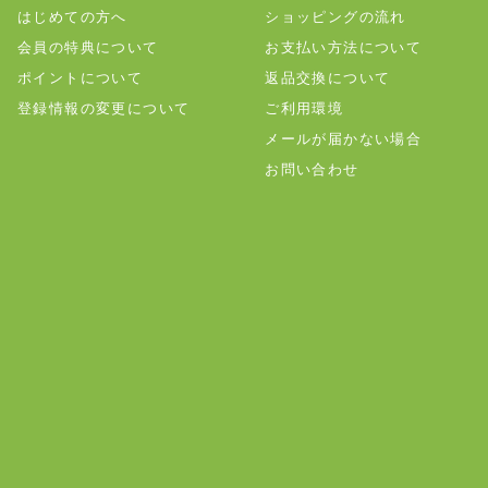
はじめての方へ
ショッピングの流れ
会員の特典について
お支払い方法について
ポイントについて
返品交換について
登録情報の変更について
ご利用環境
メールが届かない場合
お問い合わせ