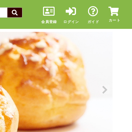
カート
会員登録
ログイン
ガイド