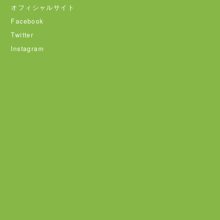
オフィシャルサイト
Facebook
Twitter
Instagram