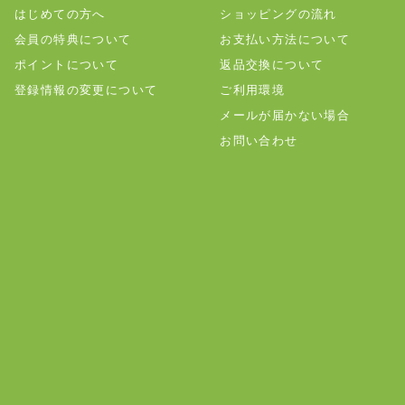
はじめての方へ
ショッピングの流れ
会員の特典について
お支払い方法について
ポイントについて
返品交換について
登録情報の変更について
ご利用環境
メールが届かない場合
お問い合わせ