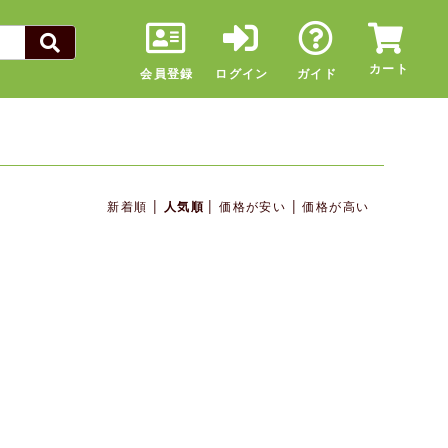
カート
会員登録
ログイン
ガイド
|
|
|
新着順
人気順
価格が安い
価格が高い