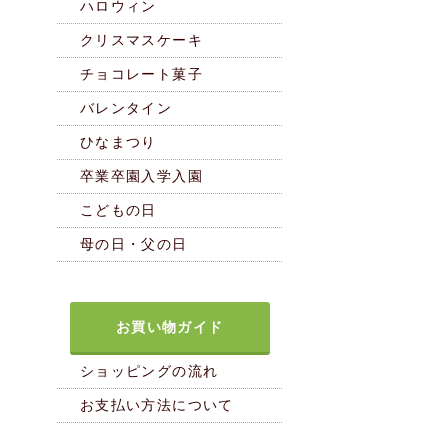
ハロウィン
クリスマスケーキ
チョコレート菓子
バレンタイン
ひなまつり
卒業卒園入学入園
こどもの日
母の日・父の日
お買い物ガイド
ショッピングの流れ
お支払い方法について