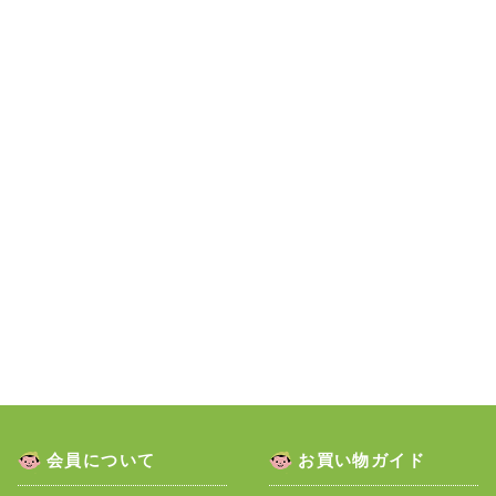
会員について
お買い物ガイド