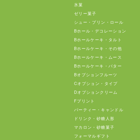
氷菓
ゼリー菓子
シュー・プリン・ロール
Bホール・デコレーション
Bホールケーキ・タルト
Bホールケーキ・その他
Bホールケーキ・ムース
Bホールケーキ・バター
Bオプションフルーツ
Cオプション・タイプ
Dオプションクリーム
Fプリント
パーティー・キャンドル
ドリンク・砂糖人形
マカロン・砂糖菓子
フォーマルギフト