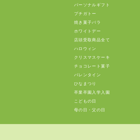
パーソナルギフト
プチガトー
焼き菓子バラ
ホワイトデー
店頭受取商品全て
ハロウィン
クリスマスケーキ
チョコレート菓子
バレンタイン
ひなまつり
卒業卒園入学入園
こどもの日
母の日・父の日