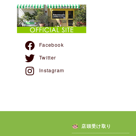
Facebook
Twitter
Instagram
店頭受け取り