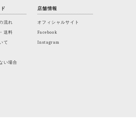
イド
店舗情報
の流れ
オフィシャルサイト
・送料
Facebook
いて
Instagram
ない場合