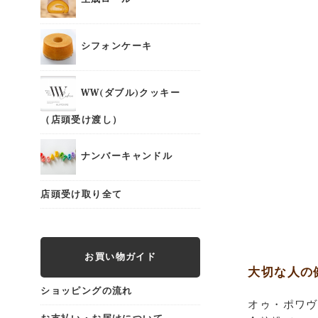
シフォンケーキ
WW(ダブル)クッキー
（店頭受け渡し）
ナンバーキャンドル
店頭受け取り全て
お買い物ガイド
大切な人の
ショッピングの流れ
オゥ・ポワヴ