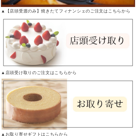
▲【店頭受渡のみ】焼きたてフィナンシェのご注文はこちらから
▲店頭受け取りのご注文はこちらから
▲お取り寄せギフトはこちらから