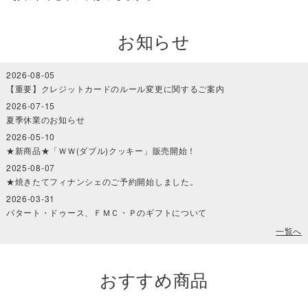
お知らせ
2026-08-05
【重要】クレジットカードのルール変更に関するご案内
2026-07-15
夏季休業のお知らせ
2026-05-10
★新商品★「ＷＷ(ダブル)クッキー」販売開始！
2025-08-07
★焼きたてフィナンシェのご予約開始しました。
2026-03-31
パタート・ドゥース、ＦＭＣ・Ｐのギフトについて
一覧へ
おすすめ商品