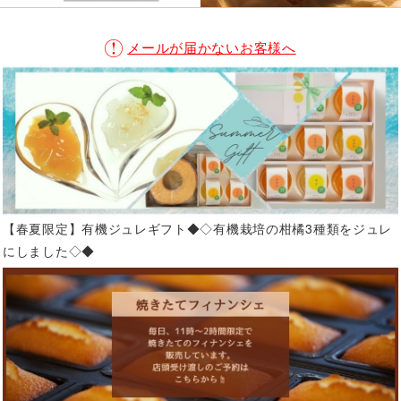
メールが届かないお客様へ
【春夏限定】有機ジュレギフト◆◇有機栽培の柑橘3種類をジュレ
にしました◇◆