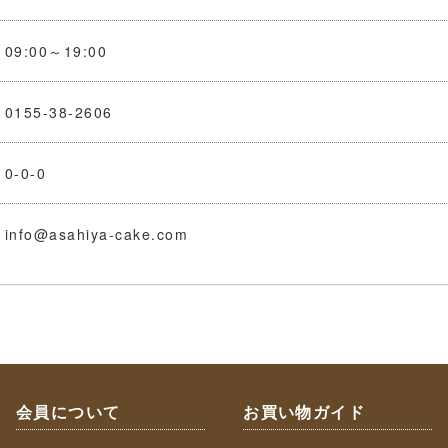
09:00～19:00
0155-38-2606
0-0-0
info@asahiya-cake.com
会員について
お買い物ガイド