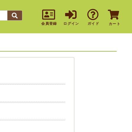
会員登録
ログイン
ガイド
カート