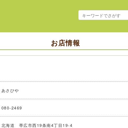
お店情報
あさひや
080-2469
北海道 帯広市西19条南4丁目19-4