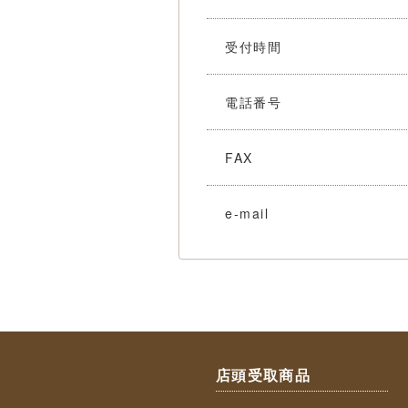
受付時間
電話番号
FAX
e-mail
店頭受取商品