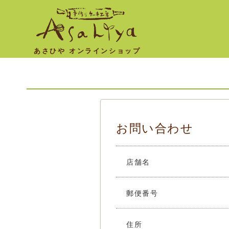
あさひや オンラインショップ
お問い合わせ
店舗名
郵便番号
住所