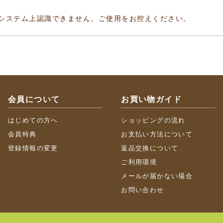
システム上認識できません。ご使用をお控えください。
会員について
お買い物ガイド
はじめての方へ
ショッピングの流れ
会員特典
お支払い方法について
登録情報の変更
返品交換について
ご利用環境
メールが届かない場合
お問い合わせ