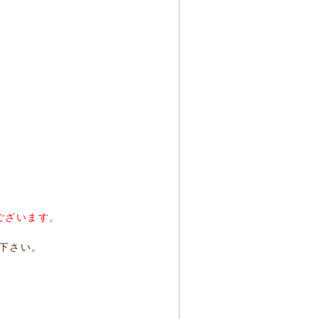
ございます。
下さい。