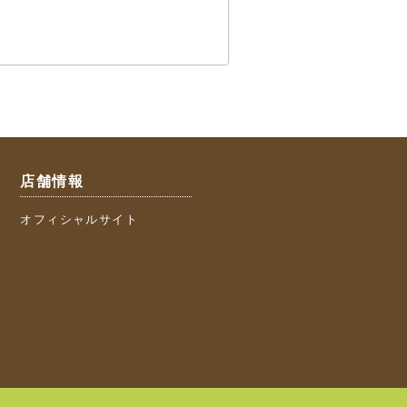
店舗情報
オフィシャルサイト