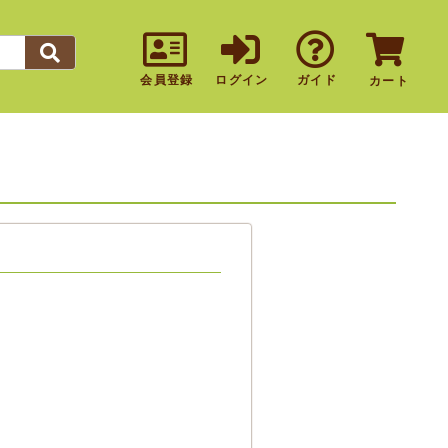
会員登録
ログイン
ガイド
カート