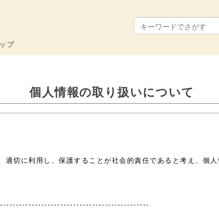
ップ
個人情報の取り扱いについて
、適切に利用し、保護することが社会的責任であると考え、個人
-----------------------------------------------