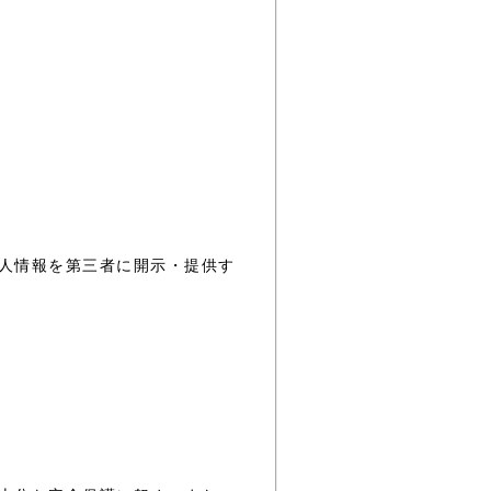
人情報を第三者に開示・提供す