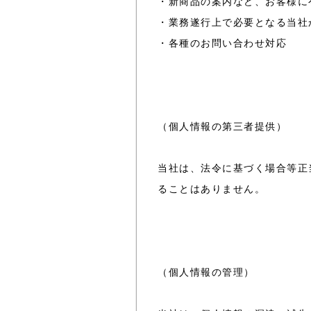
・新商品の案内など、お客様に
・業務遂行上で必要となる当社
・各種のお問い合わせ対応
（個人情報の第三者提供）
当社は、法令に基づく場合等正
ることはありません。
（個人情報の管理）