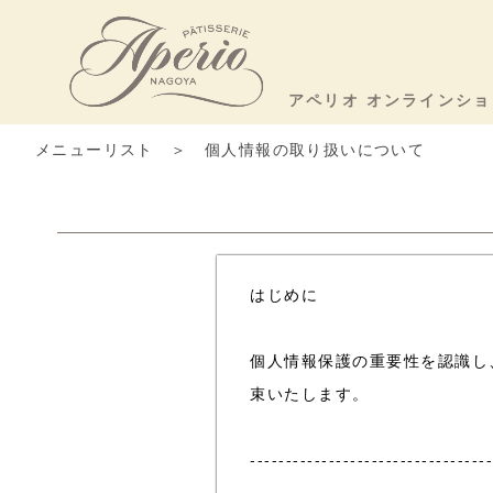
アペリオ オンラインショ
メニューリスト
＞ 個人情報の取り扱いについて
はじめに
個人情報保護の重要性を認識し
束いたします。
----------------------------------