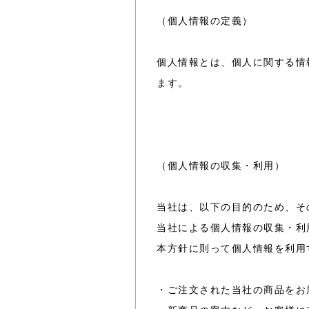
（個人情報の定義）
個人情報とは、個人に関する情
ます。
（個人情報の収集・利用）
当社は、以下の目的のため、そ
当社による個人情報の収集・利
本方針に則って個人情報を利用
・ご注文された当社の商品をお