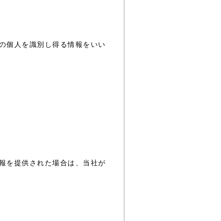
の個人を識別し得る情報をいい
報を提供された場合は、当社が