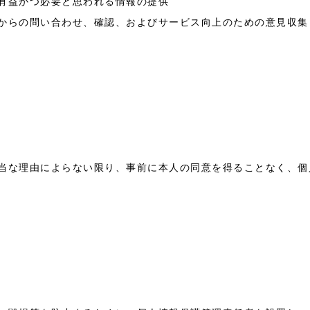
有益かつ必要と思われる情報の提供
からの問い合わせ、確認、およびサービス向上のための意見収集
当な理由によらない限り、事前に本人の同意を得ることなく、個