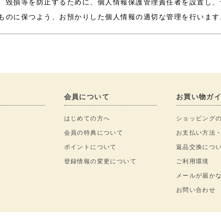
、毀損等を防止するために、個人情報保護管理責任者を設置し、
ものに保つよう、お預かりした個人情報の適切な管理を行います
会員について
お買い物ガ
はじめての方へ
ショッピング
会員の特典について
お支払い方法
ポイントについて
返品交換につ
登録情報の変更について
ご利用環境
メールが届か
お問い合わせ