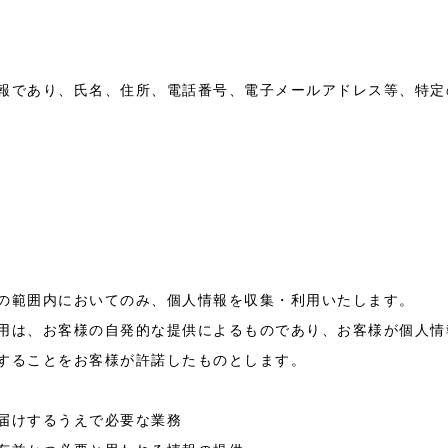
報であり、氏名、住所、電話番号、電子メールアドレス等、特定
の範囲内においてのみ、個人情報を収集・利用いたします。
用は、お客様の自発的な提供によるものであり、お客様が個人情
することをお客様が許諾したものとします。
届けするうえで必要な業務