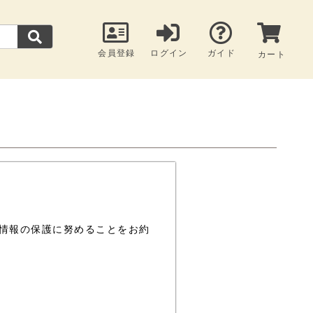
会員登録
ログイン
ガイド
カート
情報の保護に努めることをお約