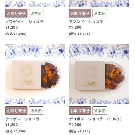
お取り寄せ
通常便
お取り寄せ
通常便
ノワゼット ショコラ
アマンド ショコラ
¥1,200
¥1,200
(税込 ¥1,296)
(税込 ¥1,296)
お取り寄せ
通常便
お取り寄せ
通常便
デコポン ショコラ
デコポン ショコラ (ミルク)
¥1,200
¥1,200
(税込 ¥1,296)
(税込 ¥1,296)