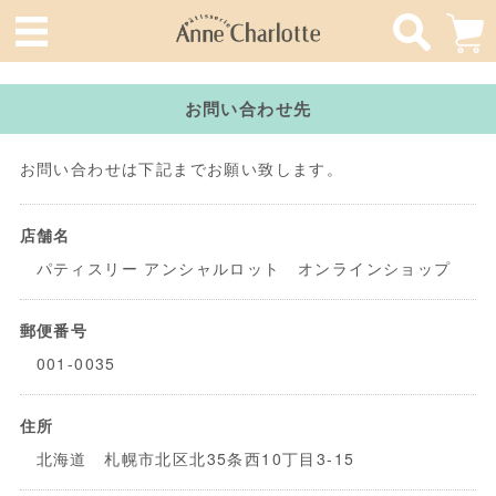
お問い合わせ先
お問い合わせは下記までお願い致します。
店舗名
パティスリー アンシャルロット オンラインショップ
郵便番号
001-0035
住所
北海道 札幌市北区北35条西10丁目3-15