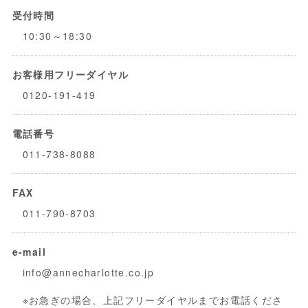
受付時間
10:30～18:30
お客様用フリーダイヤル
0120-191-419
電話番号
011-738-8088
FAX
011-790-8703
e-mail
info@annecharlotte.co.jp
※お急ぎの場合、上記フリーダイヤルまでお電話くださ