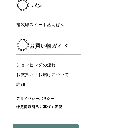
パン
裕次郎スイートあんぱん
お買い物ガイド
ショッピングの流れ
お支払い・お届けについて
詳細
プライバシーポリシー
特定商取引法に基づく表記