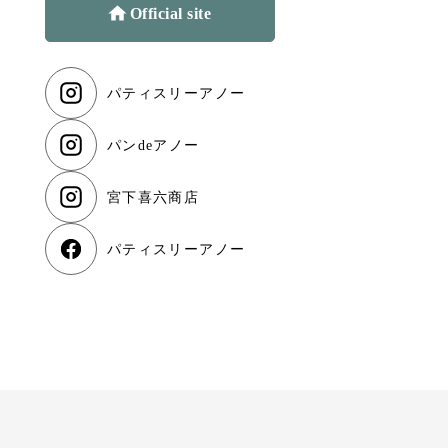
Official site
パティスリーアノー
パンdeアノー
宮下喜六商店
パティスリーアノー