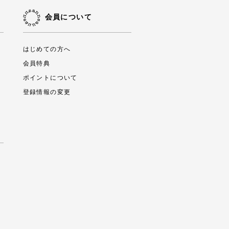
会員について
はじめての方へ
会員特典
ポイントについて
登録情報の変更