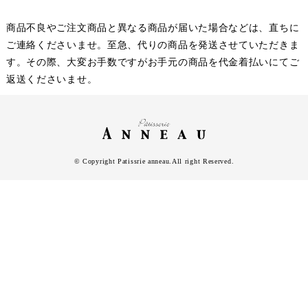
商品不良やご注文商品と異なる商品が届いた場合などは、直ちに
ご連絡くださいませ。至急、代りの商品を発送させていただきま
す。その際、大変お手数ですがお手元の商品を代金着払いにてご
返送くださいませ。
© Copyright Patissrie anneau.All right Reserved.