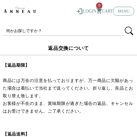
0
LOGIN
CART
MENU
返品交換について
【返品期限】
商品には万全の注意を払っておりますが、万一商品に欠陥があっ
た場合は着払いで当社まで送ってください。折り返し、良品とお
取り替え致します。
お客様が不在のまま、賞味期限が過ぎた場合の返品、キャンセル
はお受けできません。ご了承ください。
【返品送料】