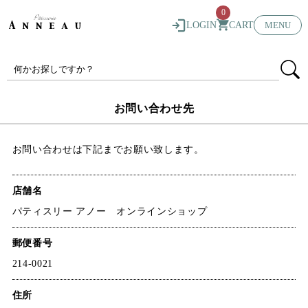
0
LOGIN
CART
MENU
お問い合わせ先
お問い合わせは下記までお願い致します。
店舗名
パティスリー アノー オンラインショップ
郵便番号
214-0021
住所