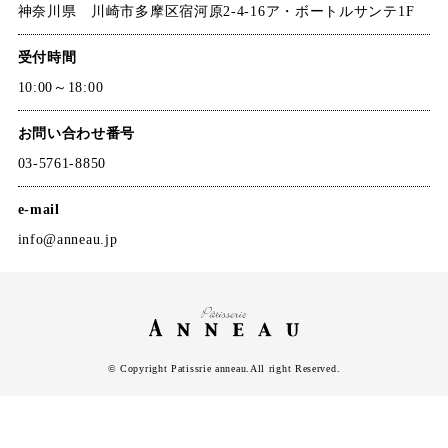
神奈川県 川崎市多摩区宿河原2-4-16ア・ボートルサンテ1F
受付時間
10:00～18:00
お問い合わせ番号
03-5761-8850
e-mail
info@anneau.jp
© Copyright Patissrie anneau.All right Reserved.