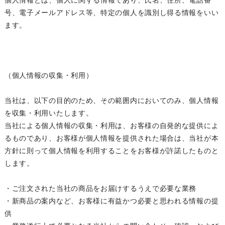
個人情報とは、個人に関する情報であり、氏名、住所、電話番
号、電子メールアドレス等、特定の個人を識別し得る情報をいい
ます。
（個人情報の収集・利用）
当社は、以下の目的のため、その範囲内においてのみ、個人情報
を収集・利用いたします。
当社による個人情報の収集・利用は、お客様の自発的な提供によ
るものであり、お客様が個人情報を提供された場合は、当社が本
方針に則って個人情報を利用することをお客様が許諾したものと
します。
・ご注文された当社の商品をお届けするうえで必要な業務
・新商品の案内など、お客様に有益かつ必要と思われる情報の提
供