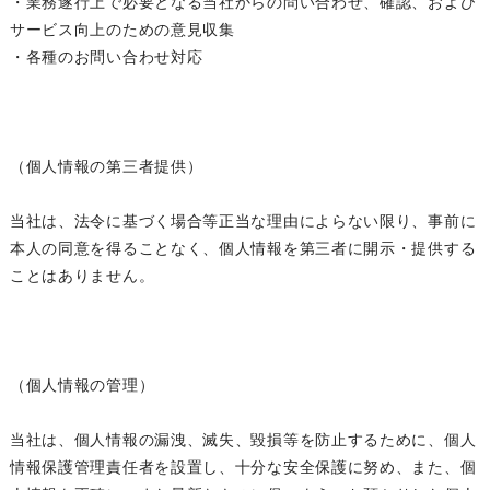
・業務遂行上で必要となる当社からの問い合わせ、確認、および
サービス向上のための意見収集
・各種のお問い合わせ対応
（個人情報の第三者提供）
当社は、法令に基づく場合等正当な理由によらない限り、事前に
本人の同意を得ることなく、個人情報を第三者に開示・提供する
ことはありません。
（個人情報の管理）
当社は、個人情報の漏洩、滅失、毀損等を防止するために、個人
情報保護管理責任者を設置し、十分な安全保護に努め、また、個