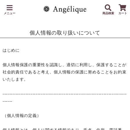
メニュー
商品検索
カート
個人情報の取り扱いについて
はじめに
個人情報保護の重要性を認識し、適切に利用し、保護することが
社会的責任であると考え、個人情報の保護に努めることをお約束
いたします。
---------------------------------------------------------------------------
------
（個人情報の定義）