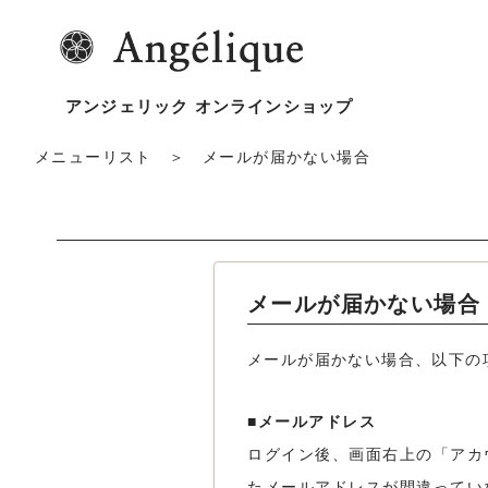
アンジェリック オンラインショップ
メニューリスト
＞ メールが届かない場合
メールが届かない場合
メールが届かない場合、以下の
■メールアドレス
ログイン後、画面右上の「アカ
たメールアドレスが間違ってい