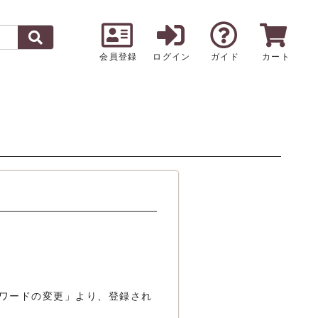
会員登録
ログイン
ガイド
カート
ワードの変更」より、登録され