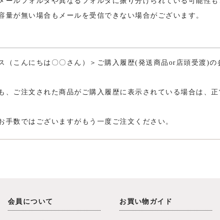
メールフォルダや異なるフォルダに振り分けられている可能性も
容量が無い場合もメールを受信できない場合がございます。
ス（こんにちは〇〇さん）＞ご購入履歴(発送商品or店頭受渡)
も、ご注文された商品がご購入履歴に表示されている場合は、正
お手数ではございますがもう一度ご注文ください。
会員について
お買い物ガイド