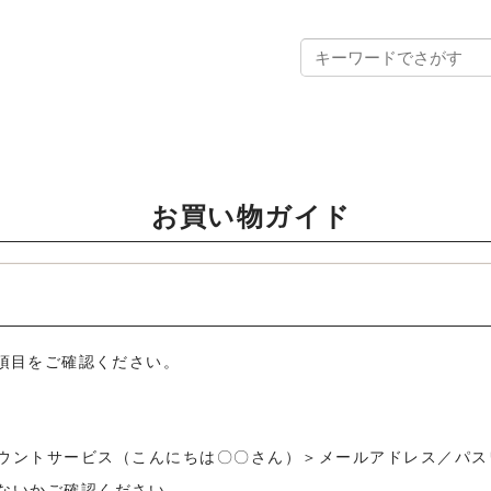
お買い物ガイド
項目をご確認ください。
ウントサービス（こんにちは〇〇さん）＞メールアドレス／パス
ないかご確認ください。