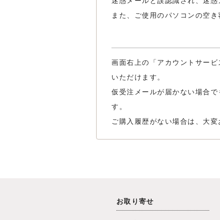
迷惑メールと誤認識され、迷惑
また、ご使用のパソコンの空き
画面右上の「アカウントサービ
いただけます。
仮受注メールが届かない場合で
す。
ご購入履歴がない場合は、大変
お取り寄せ