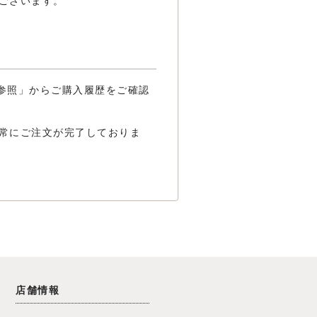
ございます。
の参照」からご購入履歴をご確認
常にご注文が完了しておりま
店舗情報