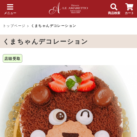
メニュー
商品検索
カート
トップページ
>
くまちゃんデコレーション
くまちゃんデコレーション
店頭受取