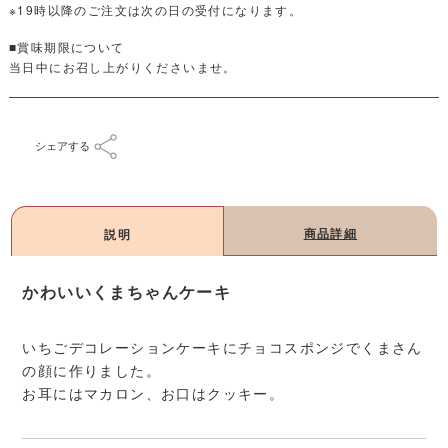
※19時以降のご注文は次の日の受付になります。
■賞味期限について
当日中にお召し上がりくださいませ。
シェアする
商品詳細
説明
かわいいくまちゃんケーキ
いちごデコレーションケーキにチョコスポンジでくまさん
の顔に作りました。
お耳にはマカロン、お口はクッキー。