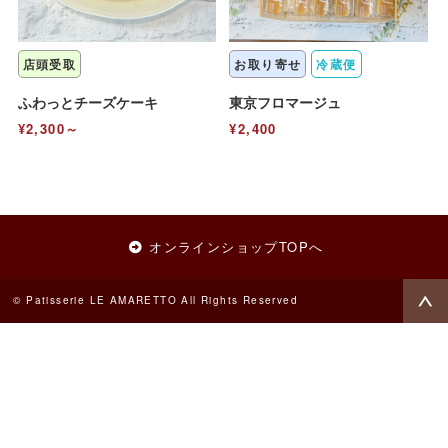
店頭受取
お取り寄せ
冷蔵便
ふわっとチーズケーキ
東京フロマージュ
¥2,300～
¥2,400
オンラインショップTOPへ
© Patisserie LE AMARETTO All Rights Reserved