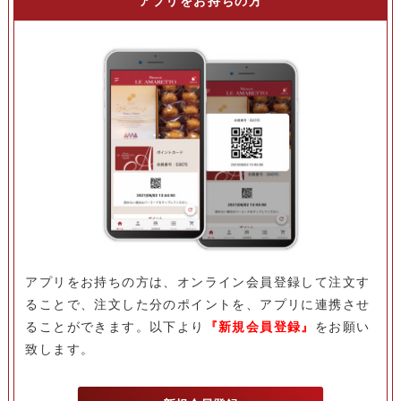
アプリをお持ちの方は、オンライン会員登録して注文す
ることで、注文した分のポイントを、アプリに連携させ
ることができます。以下より
『新規会員登録』
をお願い
致します。