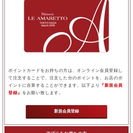
ポイントカードをお持ちの方は、オンライン会員登録し
て注文することで、注文した分のポイントを、お店のポ
イントに合算することができます。以下より
『新規会員
登録』
をお願い致します。
新規会員登録
アプリをお持ちの方