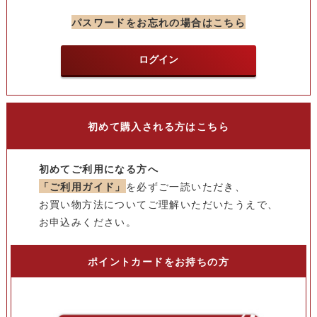
パスワードをお忘れの場合はこちら
ログイン
初めて購入される方はこちら
初めてご利用になる方へ
「ご利用ガイド」
を必ずご一読いただき、
お買い物方法についてご理解いただいたうえで、
お申込みください。
ポイントカードをお持ちの方