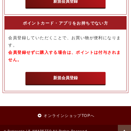
新規会員登録
ポイントカード・アプリをお持ちでない方
会員登録していただくことで、お買い物が便利になりま
す。
会員登録せずに購入する場合は、ポイントは付与されま
せん。
新規会員登録
オンラインショップTOPへ