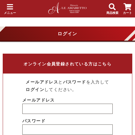
メニュー
商品検索
カート
ログイン
オンライン会員登録されている方はこちら
メールアドレス
と
パスワード
を入力して
ログイン
してください。
メールアドレス
パスワード