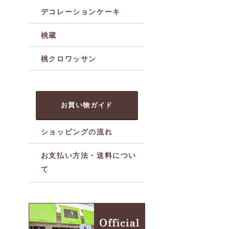
デコレーションケーキ
桃蔵
桃クロワッサン
お買い物ガイド
ショッピングの流れ
お支払い方法・送料につい
て