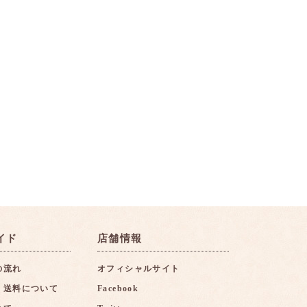
イド
店舗情報
の流れ
オフィシャルサイト
・送料について
Facebook