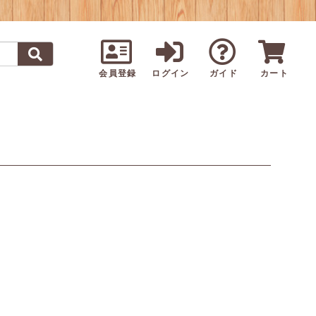
会員登録
ログイン
ガイド
カート