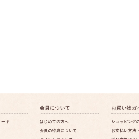
会員について
お買い物ガ
ケーキ
はじめての方へ
ショッピング
会員の特典について
お支払い方法