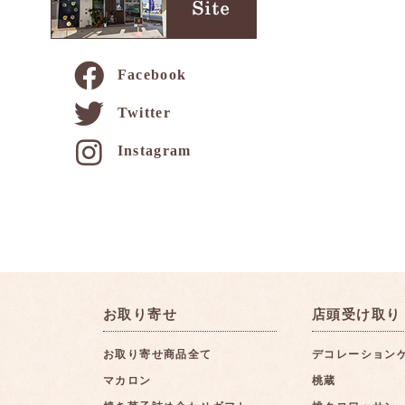
Facebook
Twitter
Instagram
お取り寄せ
店頭受け取り
お取り寄せ商品全て
デコレーション
マカロン
桃蔵