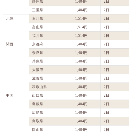
静岡県
1,404円
2日
三重県
1,404円
2日
北陸
石川県
1,514円
2日
富山県
1,514円
2日
福井県
1,514円
2日
関西
京都府
1,404円
2日
奈良県
1,404円
2日
兵庫県
1,404円
2日
大阪府
1,404円
2日
滋賀県
1,404円
2日
和歌山県
1,404円
2日
中国
山口県
1,404円
2日
島根県
1,404円
2日
広島県
1,404円
2日
鳥取県
1,404円
2日
岡山県
1,404円
2日