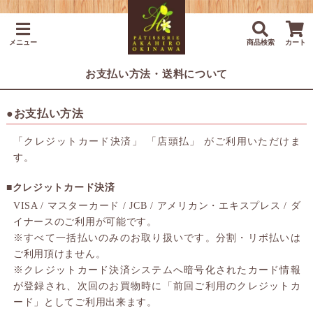
メニュー
商品検索
カート
お支払い方法・送料について
●お支払い方法
「クレジットカード決済」 「店頭払」 がご利用いただけま
す。
■クレジットカード決済
VISA / マスターカード / JCB / アメリカン・エキスプレス / ダ
イナースのご利用が可能です。
※すべて一括払いのみのお取り扱いです。分割・リボ払いは
ご利用頂けません。
※クレジットカード決済システムへ暗号化されたカード情報
が登録され、次回のお買物時に「前回ご利用のクレジットカ
ード」としてご利用出来ます。